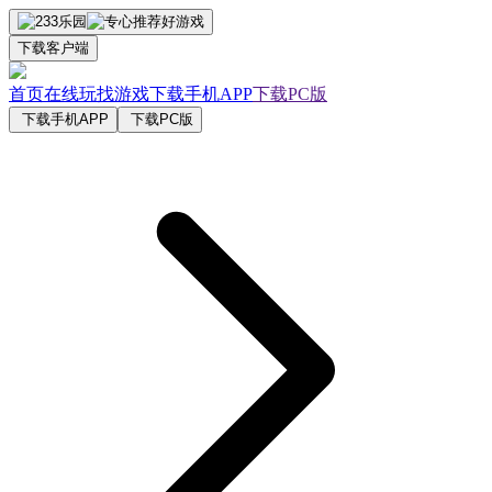
下载客户端
首页
在线玩
找游戏
下载手机APP
下载PC版
下载手机APP
下载PC版