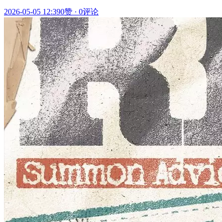
2026-05-05 12:39
0赞
·
0评论