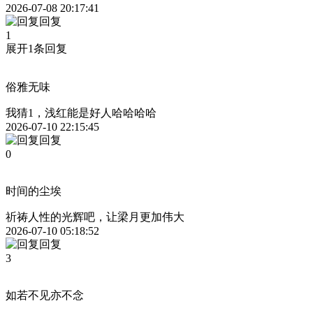
2026-07-08 20:17:41
回复
1
展开1条回复
俗雅无味
我猜1，浅红能是好人哈哈哈哈
2026-07-10 22:15:45
回复
0
时间的尘埃
祈祷人性的光辉吧，让梁月更加伟大
2026-07-10 05:18:52
回复
3
如若不见亦不念