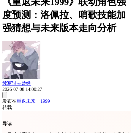
《重返未来1999》联动角色强
度预测：洛佩拉、哨歌技能加
强猜想与未来版本走向分析
续写过去曾经
2026-07-08 14:00:27
发布在
重返未来：1999
转载
导读