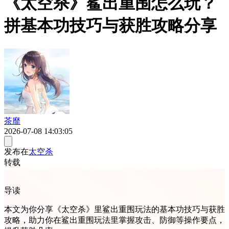
《太空杀》鲨出重围怎么玩？
拼基本功技巧与获胜攻略分享
茶靡
2026-07-08 14:03:05
发布在
太空杀
转载
导读
本文为你分享《太空杀》里鲨出重围玩法的基本功技巧与获胜
攻略，助力你在鲨出重围玩法里掌握攻击、防御等操作要点，