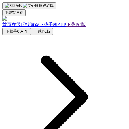
下载客户端
首页
在线玩
找游戏
下载手机APP
下载PC版
下载手机APP
下载PC版