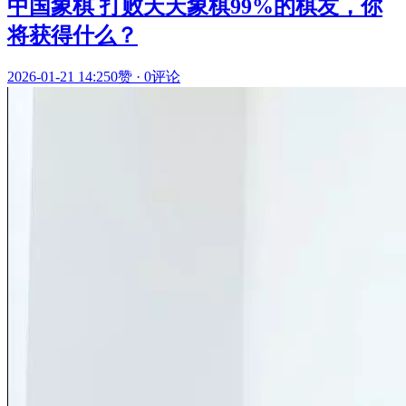
中国象棋 打败天天象棋99%的棋友，你
将获得什么？
2026-01-21 14:25
0赞
·
0评论