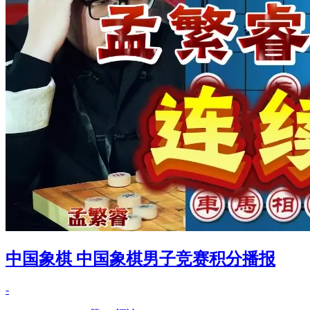
中国象棋 中国象棋男子竞赛积分播报
-