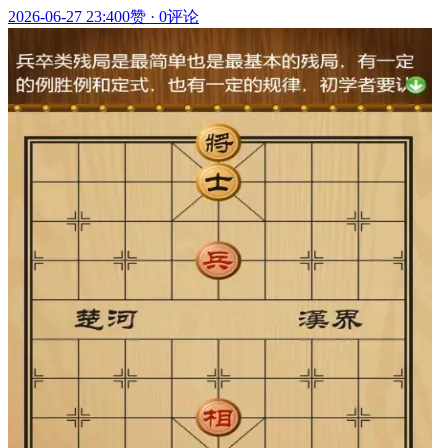
2026-06-27 23:40
0赞
·
0评论