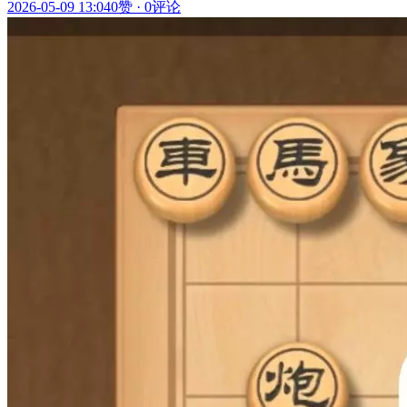
2026-05-09 13:04
0赞
·
0评论