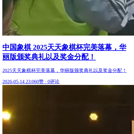
中国象棋 2025天天象棋杯完美落幕，华
丽版颁奖典礼以及奖金分配！
2025天天象棋杯完美落幕，华丽版颁奖典礼以及奖金分配！
2026-05-14 23:06
0赞
·
0评论