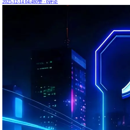
2025-12-14 04:48
0赞
·
0评论