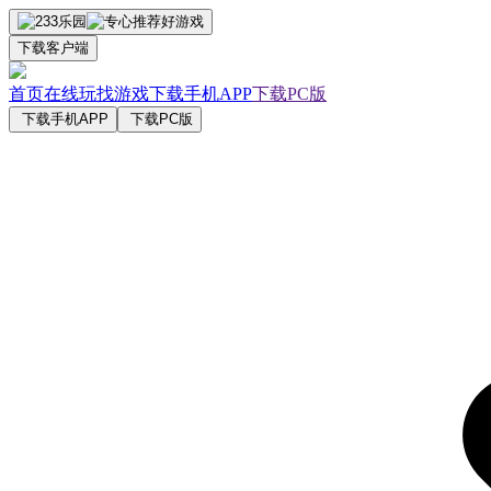
下载客户端
首页
在线玩
找游戏
下载手机APP
下载PC版
下载手机APP
下载PC版