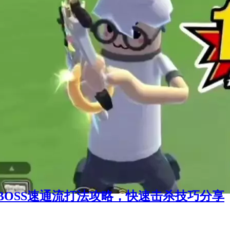
OSS速通流打法攻略，快速击杀技巧分享