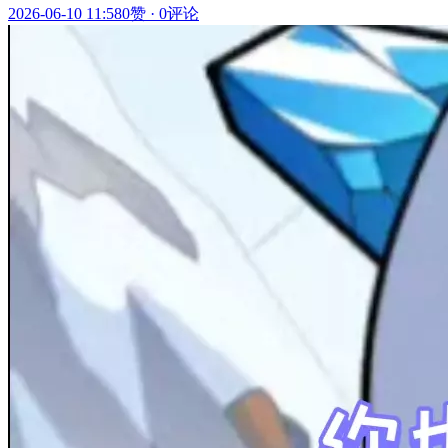
2026-06-10 11:58
0赞
·
0评论