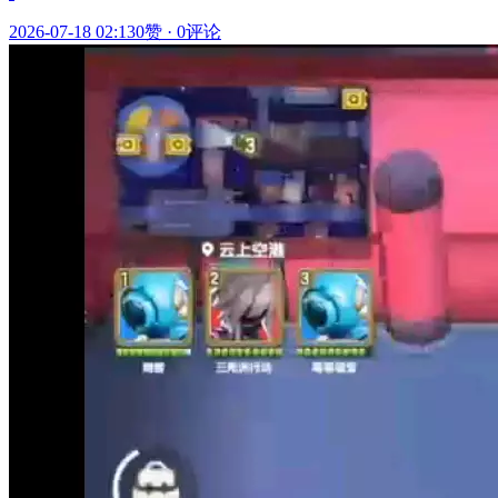
2026-07-18 02:13
0赞
·
0评论