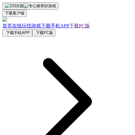
下载客户端
首页
在线玩
找游戏
下载手机APP
下载PC版
下载手机APP
下载PC版