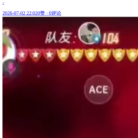
-
2026-07-02 22:02
0赞
·
0评论