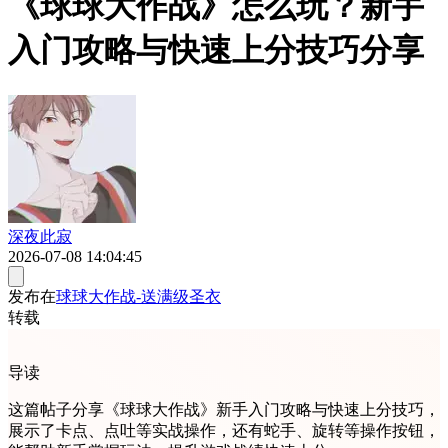
《球球大作战》怎么玩？新手
入门攻略与快速上分技巧分享
深夜此寂
2026-07-08 14:04:45
发布在
球球大作战-送满级圣衣
转载
导读
这篇帖子分享《球球大作战》新手入门攻略与快速上分技巧，
展示了卡点、点吐等实战操作，还有蛇手、旋转等操作按钮，