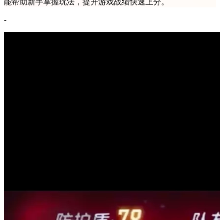
能帮助新手掌握玩法，提升游戏战绩快速上分。
-