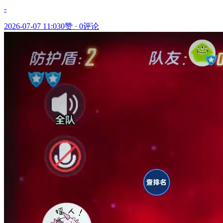
-
2026-07-07 11:03
0赞
·
0评论