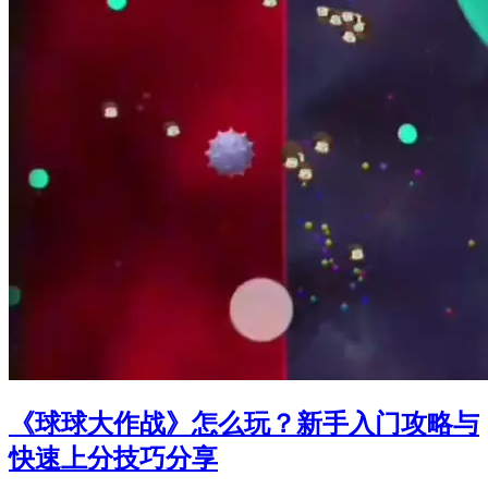
《球球大作战》怎么玩？新手入门攻略与
快速上分技巧分享