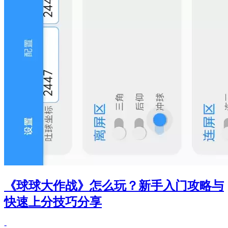
《球球大作战》怎么玩？新手入门攻略与
快速上分技巧分享
-