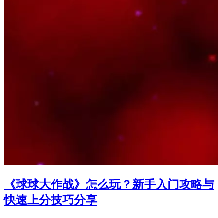
《球球大作战》怎么玩？新手入门攻略与
快速上分技巧分享