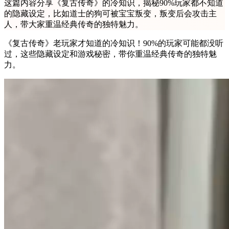
这篇内容分享《复古传奇》的冷知识，揭秘90%玩家都不知道
的隐藏设定，比如道士的狗可被宝宝叛变，叛变后会攻击主
人，带大家重温经典传奇的独特魅力。
《复古传奇》老玩家才知道的冷知识！90%的玩家可能都没听
过，这些隐藏设定和游戏秘密，带你重温经典传奇的独特魅
力。