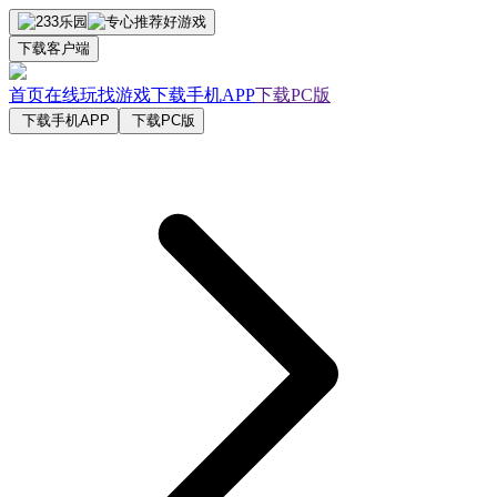
下载客户端
首页
在线玩
找游戏
下载手机APP
下载PC版
下载手机APP
下载PC版