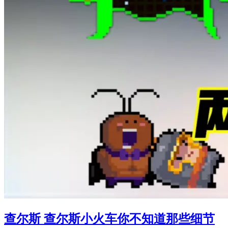
查尔斯 查尔斯小火车你不知道那些细节