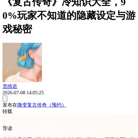
《复古传奇》冷知识大全，9
0%玩家不知道的隐藏设定与游
戏秘密
觅情若
2026-07-08 14:05:25
发布在
微变复古传奇（预约）
转载
导读