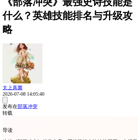
《部落冲突》最强史诗技能是
什么？英雄技能排名与升级攻
略
太上真菌
2026-07-08 14:05:40
发布在
部落冲突
转载
导读