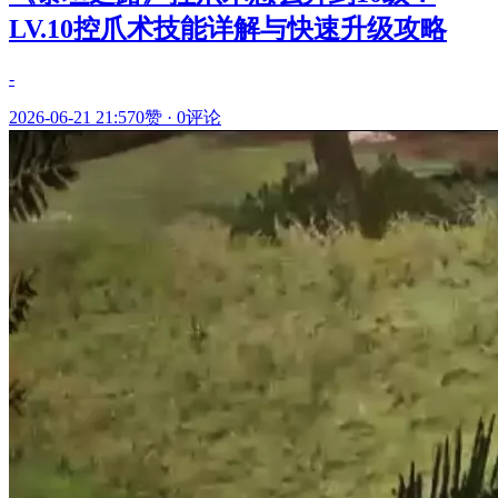
LV.10控爪术技能详解与快速升级攻略
-
2026-06-21 21:57
0赞
·
0评论