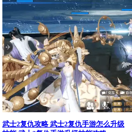
武士2复仇攻略 武士2复仇手游怎么升级