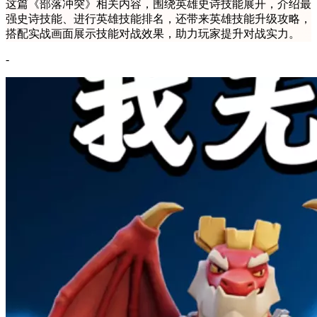
这篇《部落冲突》相关内容，围绕英雄史诗技能展开，介绍最
强史诗技能、进行英雄技能排名，还带来英雄技能升级攻略，
搭配实战画面展示技能对战效果，助力玩家提升对战实力。
-