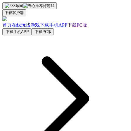
下载客户端
首页
在线玩
找游戏
下载手机APP
下载PC版
下载手机APP
下载PC版