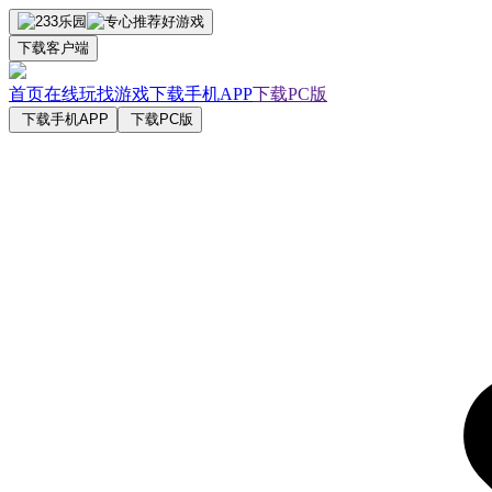
下载客户端
首页
在线玩
找游戏
下载手机APP
下载PC版
下载手机APP
下载PC版