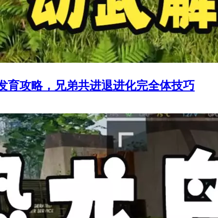
发育攻略，兄弟共进退进化完全体技巧