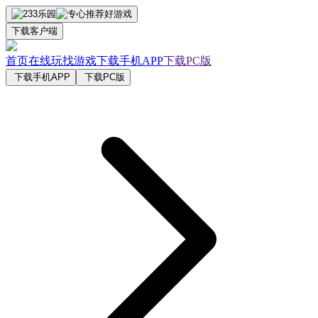
下载客户端
首页
在线玩
找游戏
下载手机APP
下载PC版
下载手机APP
下载PC版