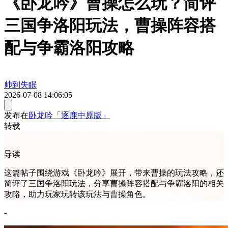
《卧龙吟》曹操怎么玩？简评
三国争洛阳玩法，曹操阵容搭
配与争霸洛阳攻略
帅到失眠
2026-07-08 14:06:05
发布在
卧龙吟「逐鹿中原版」
转载
导读
这篇帖子围绕游戏《卧龙吟》展开，带来曹操的玩法攻略，还
简评了三国争洛阳玩法，分享曹操阵容搭配与争霸洛阳的相关
攻略，助力玩家玩转该玩法与曹操角色。
-