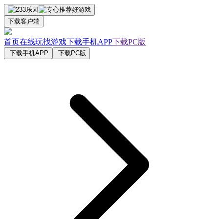
下载客户端
首页
在线玩
找游戏
下载手机APP
下载PC版
下载手机APP
下载PC版