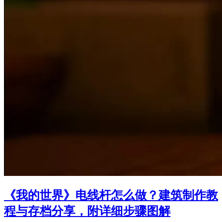
《我的世界》电线杆怎么做？建筑制作教
程与存档分享，附详细步骤图解