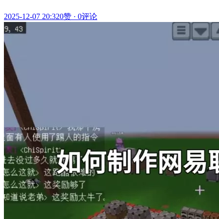
2025-12-07 20:32
0赞
·
0评论