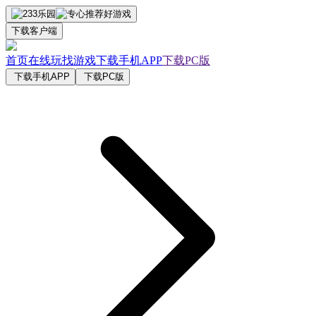
下载客户端
首页
在线玩
找游戏
下载手机APP
下载PC版
下载手机APP
下载PC版