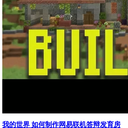
我的世界 如何制作网易联机答辩发育房