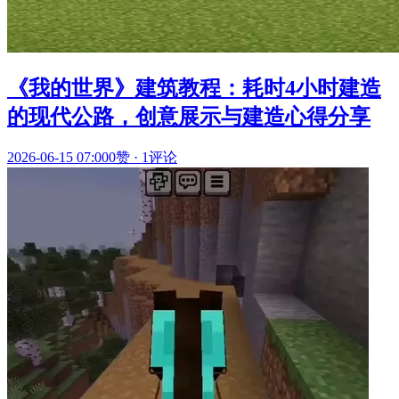
《我的世界》建筑教程：耗时4小时建造
的现代公路，创意展示与建造心得分享
2026-06-15 07:00
0赞
·
1评论