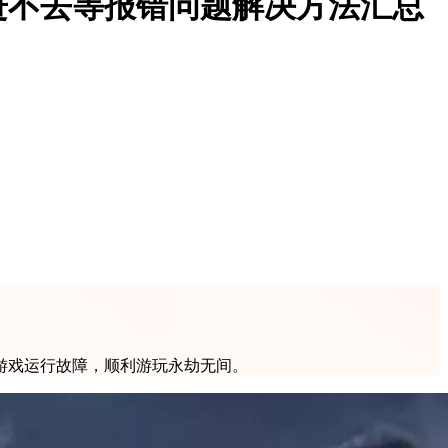
进不去等报错问题解决方法汇总
游戏运行故障，顺利游玩永劫无间。