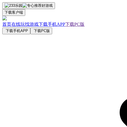
下载客户端
首页
在线玩
找游戏
下载手机APP
下载PC版
下载手机APP
下载PC版