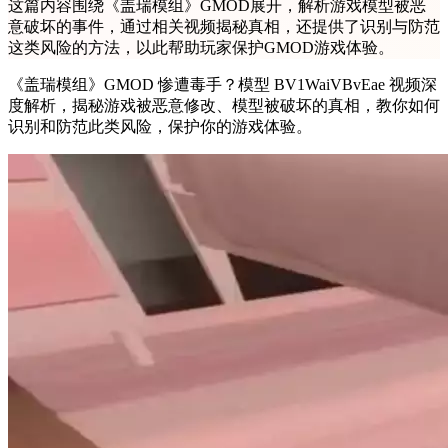
这篇内容围绕《盖瑞模组》GMOD展开，解析游戏模型被恶
意破坏的事件，通过相关视频揭秘真相，还提供了识别与防范
这类风险的方法，以此帮助玩家保护GMOD游戏体验。
《盖瑞模组》GMOD 惨遭毒手？模型 BV1WaiVBvEae 视频深
度解析，揭秘游戏被恶意修改、模型被破坏的真相，教你如何
识别和防范此类风险，保护你的游戏体验。