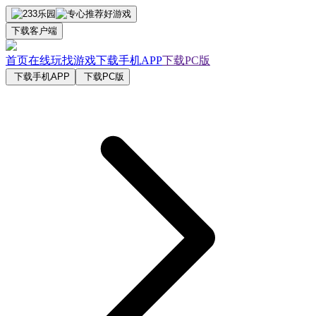
下载客户端
首页
在线玩
找游戏
下载手机APP
下载PC版
下载手机APP
下载PC版