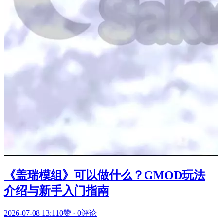
《盖瑞模组》可以做什么？GMOD玩法
介绍与新手入门指南
2026-07-08 13:11
0赞
·
0评论