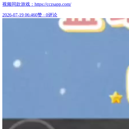
视频同款游戏：https://cczsapp.com/
2026-07-19 06:46
0赞
·
0评论