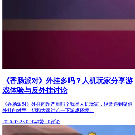
《香肠派对》外挂多吗？人机玩家分享游
戏体验与反外挂讨论
《香肠派对》外挂问题严重吗？我是人机玩家，经常遇到疑似
外挂的对手，想和大家讨论一下游戏环境。
2026-07-23 02:04
0赞
·
0评论