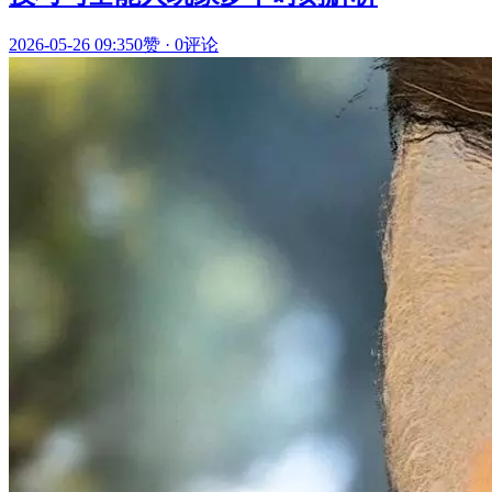
2026-05-26 09:35
0赞
·
0评论