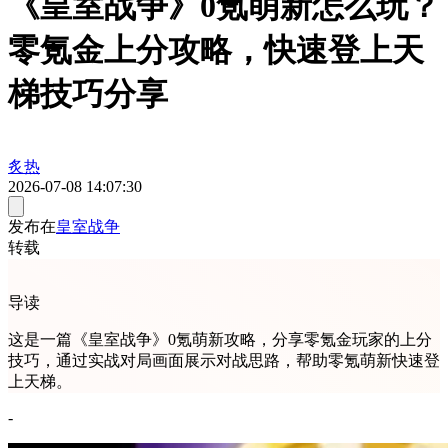
《皇室战争》0氪萌新怎么玩？
零氪金上分攻略，快速登上天
梯技巧分享
炙热
2026-07-08 14:07:30
发布在
皇室战争
转载
导读
这是一篇《皇室战争》0氪萌新攻略，分享零氪金玩家的上分
技巧，通过实战对局画面展示对战思路，帮助零氪萌新快速登
上天梯。
-