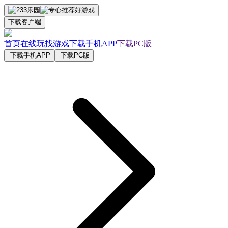
下载客户端
首页
在线玩
找游戏
下载手机APP
下载PC版
下载手机APP
下载PC版