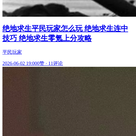
绝地求生平民玩家怎么玩 绝地求生连中
技巧 绝地求生零氪上分攻略
平民玩家
2026-06-02 19:00
0赞
·
11评论