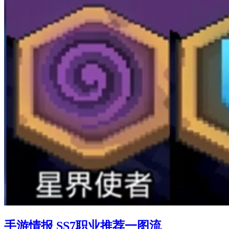
手游情报 SS7职业推荐一图流