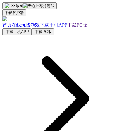
下载客户端
首页
在线玩
找游戏
下载手机APP
下载PC版
下载手机APP
下载PC版