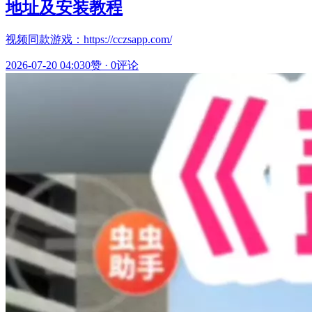
地址及安装教程
视频同款游戏：https://cczsapp.com/
2026-07-20 04:03
0赞
·
0评论