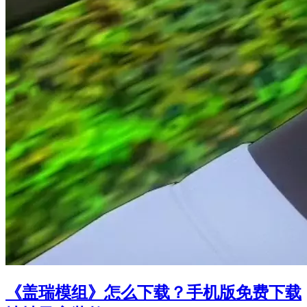
《盖瑞模组》怎么下载？手机版免费下载