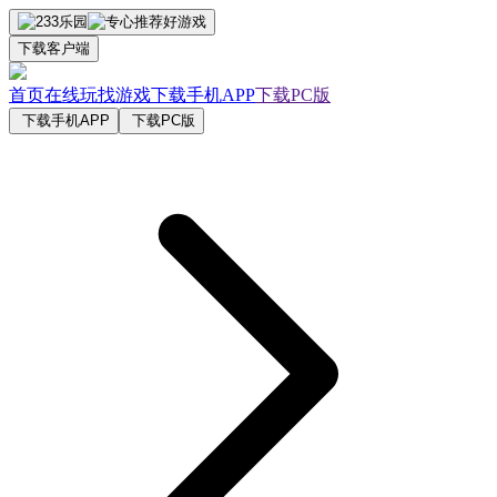
下载客户端
首页
在线玩
找游戏
下载手机APP
下载PC版
下载手机APP
下载PC版