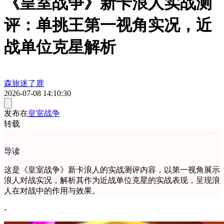
《皇室战争》新卡浪人实战测
评：单挑王第一视角实况，近
战单位克星解析
森旅迷了鹿
2026-07-08 14:10:30
发布在
皇室战争
转载
导读
这是《皇室战争》新卡浪人的实战测评内容，以第一视角展示
浪人对战实况，解析其作为近战单位克星的实战表现，呈现浪
人在对战中的作用与效果。
-