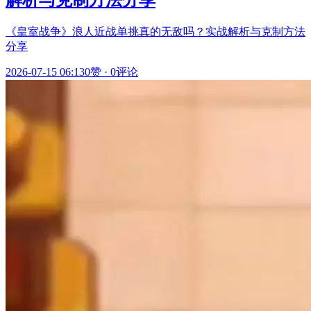
解析与克制方法分享
《皇室战争》浪人近战单挑真的无敌吗？实战解析与克制方法
分享
2026-07-15 06:13
0赞
·
0评论