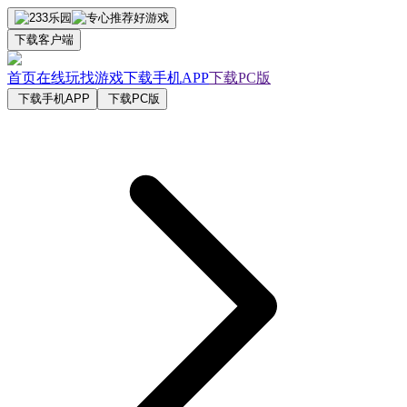
下载客户端
首页
在线玩
找游戏
下载手机APP
下载PC版
下载手机APP
下载PC版