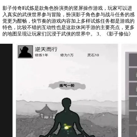
影子传奇Ⅱ试炼是款角色扮演类的竖屏操作游戏，玩家可以进
入真实的武侠世界参与冒险，扮演影子角色参与战斗任务的感
觉更为酣畅，快节奏的游戏内容加上多样试炼任务都是游戏的
特色，比较不错的互动性也是这款休闲手游的主要亮点，更多
的地图呈现让玩家们沉浸于武侠的世界中。 3、《影子修仙》