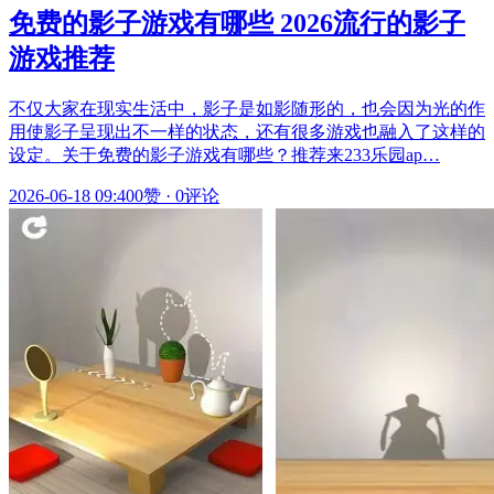
免费的影子游戏有哪些 2026流行的影子
游戏推荐
不仅大家在现实生活中，影子是如影随形的，也会因为光的作
用使影子呈现出不一样的状态，还有很多游戏也融入了这样的
设定。关于免费的影子游戏有哪些？推荐来233乐园ap…
2026-06-18 09:40
0赞
·
0评论