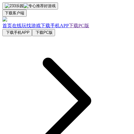
下载客户端
首页
在线玩
找游戏
下载手机APP
下载PC版
下载手机APP
下载PC版