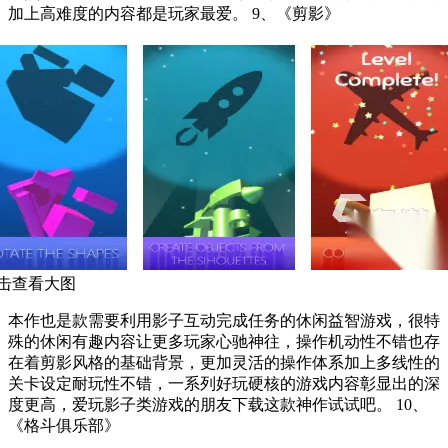
加上高难度的内容都是玩家最爱。 9、《剪影》
击查看大图
本作也是款需要利用影子互动完成任务的休闲益智游戏，很特
殊的休闲有趣内容让更多玩家心驰神往，操作机动性不错也存
在着剪影风格的基础背景，更加灵活的操作体系加上多线性的
关卡设定耐玩性不错，一系列好玩硬核的游戏内容彰显出的深
度更高，爱玩影子类游戏的朋友下载这款神作试试吧。 10、
《格斗俱乐部》