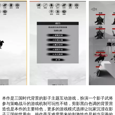
本作是三国时代背景的影子主题互动游戏，扮演一个影子武将
参与策略战斗的游戏机制可玩性不错，剪影黑白色调的背景营
造也是本作的主要特色，更多的游戏模式选择让玩家沉浸在影
子三国的世界中，操作毫无难度带来的刺激性也是相当完善的