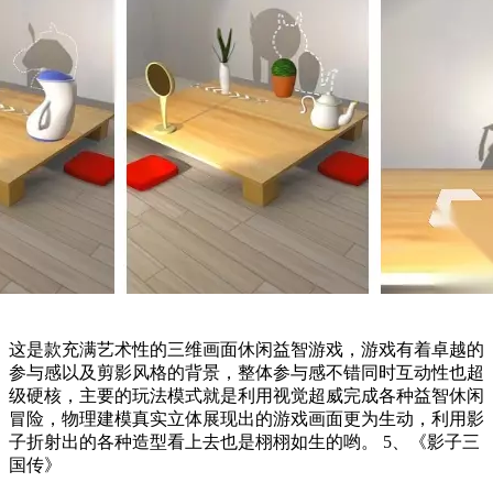
这是款充满艺术性的三维画面休闲益智游戏，游戏有着卓越的
参与感以及剪影风格的背景，整体参与感不错同时互动性也超
级硬核，主要的玩法模式就是利用视觉超威完成各种益智休闲
冒险，物理建模真实立体展现出的游戏画面更为生动，利用影
子折射出的各种造型看上去也是栩栩如生的哟。 5、《影子三
国传》