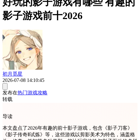
好玩的影子游戏有哪些 有趣的
影子游戏前十2026
初月觅星
2026-07-08 14:10:45
发布在
热门游戏攻略
转载
导读
本文盘点了2026年有趣的前十影子游戏，包含《影子刀客》
《影子传奇Ⅱ试炼》等，这些游戏以剪影美术为特色，涵盖格