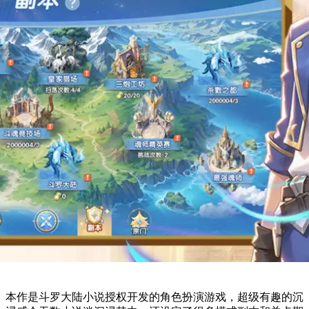
本作是斗罗大陆小说授权开发的角色扮演游戏，超级有趣的沉