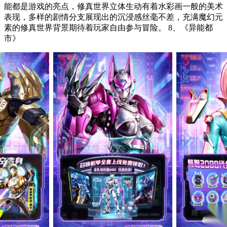
能都是游戏的亮点，修真世界立体生动有着水彩画一般的美术
表现，多样的剧情分支展现出的沉浸感丝毫不差，充满魔幻元
素的修真世界背景期待着玩家自由参与冒险。 8、《异能都
市》