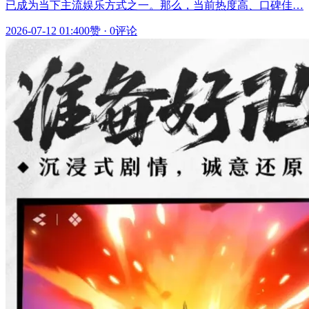
已成为当下主流娱乐方式之一。那么，当前热度高、口碑佳…
2026-07-12 01:40
0赞
·
0评论