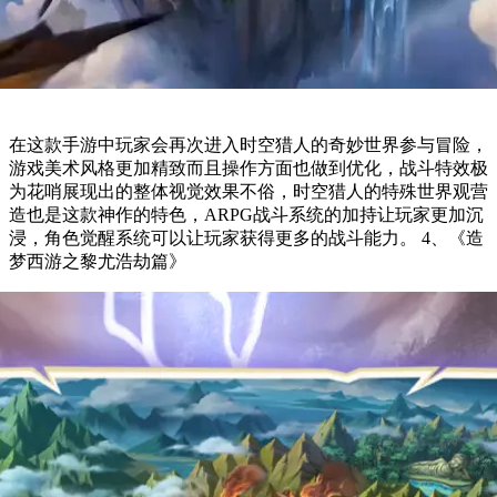
在这款手游中玩家会再次进入时空猎人的奇妙世界参与冒险，
游戏美术风格更加精致而且操作方面也做到优化，战斗特效极
为花哨展现出的整体视觉效果不俗，时空猎人的特殊世界观营
造也是这款神作的特色，ARPG战斗系统的加持让玩家更加沉
浸，角色觉醒系统可以让玩家获得更多的战斗能力。 4、《造
梦西游之黎尤浩劫篇》