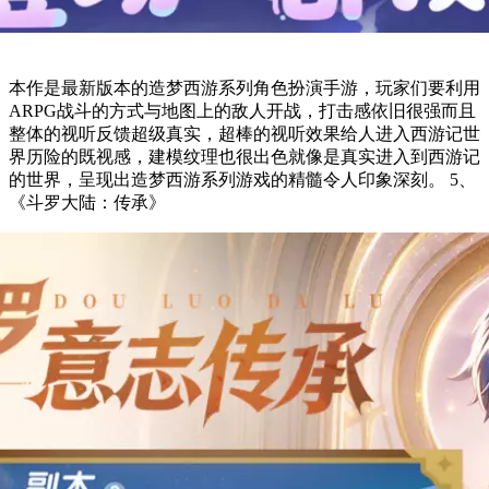
本作是最新版本的造梦西游系列角色扮演手游，玩家们要利用
ARPG战斗的方式与地图上的敌人开战，打击感依旧很强而且
整体的视听反馈超级真实，超棒的视听效果给人进入西游记世
界历险的既视感，建模纹理也很出色就像是真实进入到西游记
的世界，呈现出造梦西游系列游戏的精髓令人印象深刻。 5、
《斗罗大陆：传承》