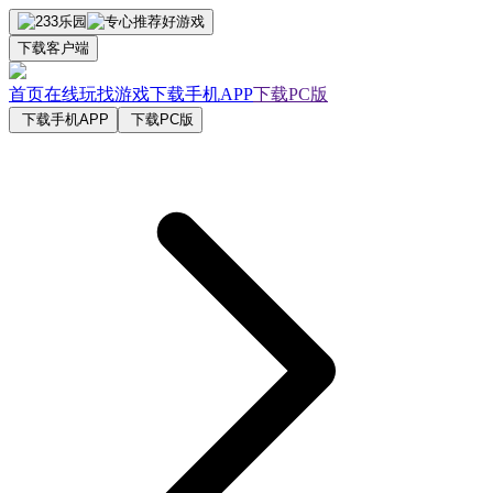
下载客户端
首页
在线玩
找游戏
下载手机APP
下载PC版
下载手机APP
下载PC版