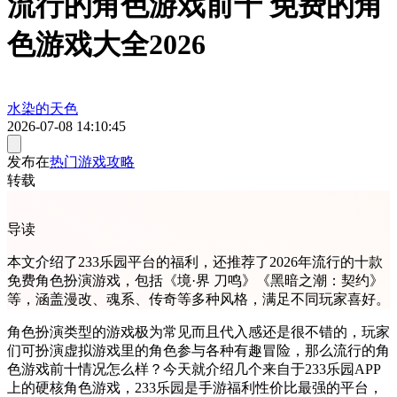
流行的角色游戏前十 免费的角
色游戏大全2026
水染的天色
2026-07-08 14:10:45
发布在
热门游戏攻略
转载
导读
本文介绍了233乐园平台的福利，还推荐了2026年流行的十款
免费角色扮演游戏，包括《境·界 刀鸣》《黑暗之潮：契约》
等，涵盖漫改、魂系、传奇等多种风格，满足不同玩家喜好。
角色扮演类型的游戏极为常见而且代入感还是很不错的，玩家
们可扮演虚拟游戏里的角色参与各种有趣冒险，那么流行的角
色游戏前十情况怎么样？今天就介绍几个来自于233乐园APP
上的硬核角色游戏，233乐园是手游福利性价比最强的平台，