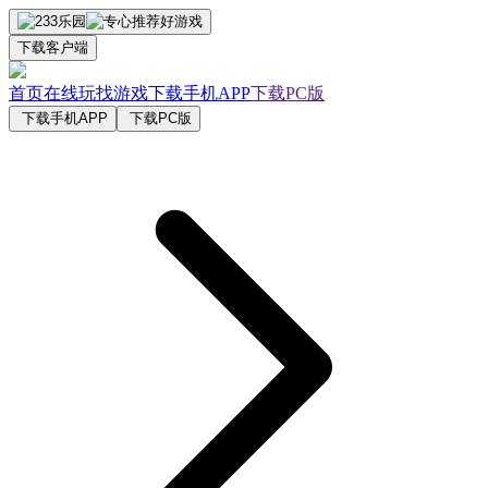
下载客户端
首页
在线玩
找游戏
下载手机APP
下载PC版
下载手机APP
下载PC版