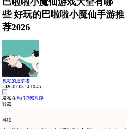
巴啦啦小魔仙游戏大全有哪
些 好玩的巴啦啦小魔仙手游推
荐2026
孤独的造梦者
2026-07-08 14:10:45
发布在
热门游戏攻略
转载
导读