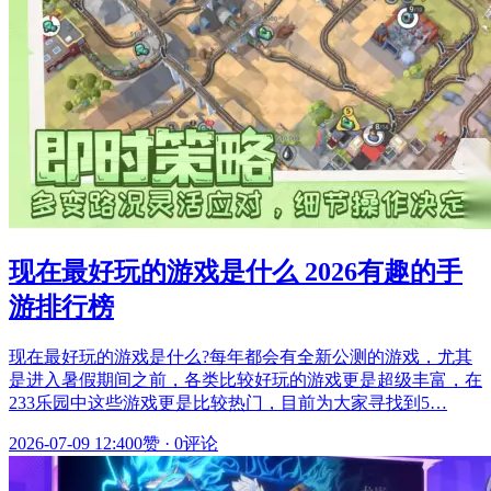
现在最好玩的游戏是什么 2026有趣的手
游排行榜
现在最好玩的游戏是什么?每年都会有全新公测的游戏，尤其
是进入暑假期间之前，各类比较好玩的游戏更是超级丰富，在
233乐园中这些游戏更是比较热门，目前为大家寻找到5…
2026-07-09 12:40
0赞
·
0评论