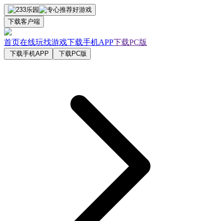
下载客户端
首页
在线玩
找游戏
下载手机APP
下载PC版
下载手机APP
下载PC版