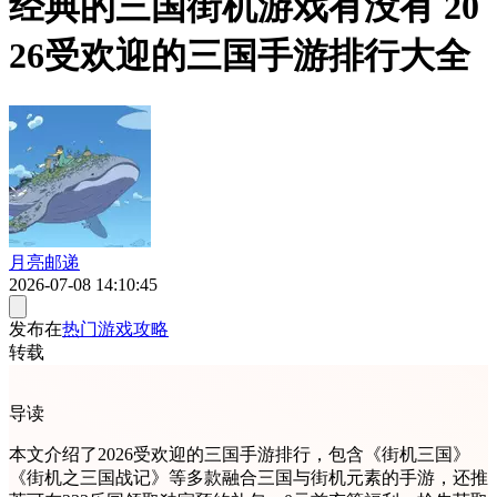
经典的三国街机游戏有没有 20
26受欢迎的三国手游排行大全
月亮邮递
2026-07-08 14:10:45
发布在
热门游戏攻略
转载
导读
本文介绍了2026受欢迎的三国手游排行，包含《街机三国》
《街机之三国战记》等多款融合三国与街机元素的手游，还推