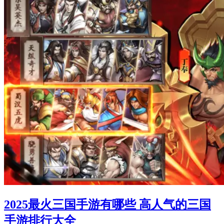
2025最火三国手游有哪些 高人气的三国
手游排行大全