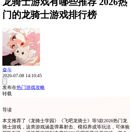
龙骑士游戏有哪些推荐 2026热
门的龙骑士游戏排行榜
奋斗
2026-07-08 14:10:45
发布在
热门游戏攻略
转载
导读
本文推荐了《龙骑士学园》《飞吧龙骑士》等5款2026热门龙
骑士游戏，这类游戏涵盖弹幕射击、模拟养成等玩法，可体验