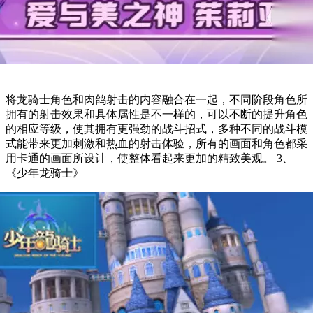
将龙骑士角色和肉鸽射击的内容融合在一起，不同阶段角色所
拥有的射击效果和具体属性是不一样的，可以不断的提升角色
的相应等级，使其拥有更强劲的战斗招式，多种不同的战斗模
式能带来更加刺激和热血的射击体验，所有的画面和角色都采
用卡通的画面所设计，使整体看起来更加的精致美观。 3、
《少年龙骑士》