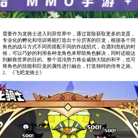
需要作为龙骑士进入到异世界中，通过冒险获取更多的龙蛋，
专业化的孵化和培训将能打造出十分厉害的巨龙，根据各个同
角色的战斗方式不同而搭配不同的作战招式，在遇到危机的时
候，可以巧妙的利用各种龙角色来帮助角色解决，同时还能达
到解救世界的目的。整个混沌势力将会威胁大陆的和平，也可
将角色的技能和巨龙的属性进行融合，打造独特的传奇之旅。
2、《飞吧龙骑士》