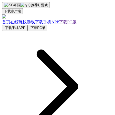
下载客户端
首页
在线玩
找游戏
下载手机APP
下载PC版
下载手机APP
下载PC版