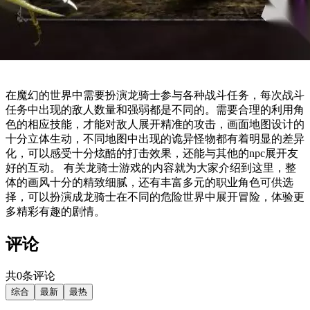
在魔幻的世界中需要扮演龙骑士参与各种战斗任务，每次战斗
任务中出现的敌人数量和强弱都是不同的。需要合理的利用角
色的相应技能，才能对敌人展开精准的攻击，画面地图设计的
十分立体生动，不同地图中出现的诡异怪物都有着明显的差异
化，可以感受十分炫酷的打击效果，还能与其他的npc展开友
好的互动。 有关龙骑士游戏的内容就为大家介绍到这里，整
体的画风十分的精致细腻，还有丰富多元的职业角色可供选
择，可以扮演成龙骑士在不同的危险世界中展开冒险，体验更
多精彩有趣的剧情。
评论
共0条评论
综合
最新
最热