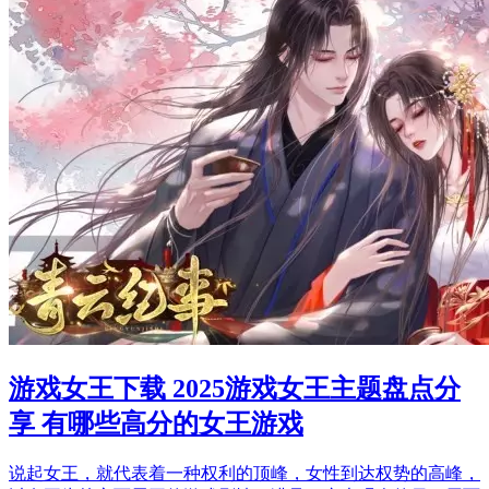
游戏女王下载 2025游戏女王主题盘点分
享 有哪些高分的女王游戏
说起女王，就代表着一种权利的顶峰，女性到达权势的高峰，