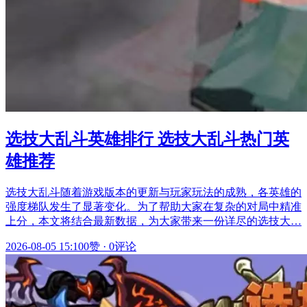
选技大乱斗英雄排行 选技大乱斗热门英
雄推荐
选技大乱斗随着游戏版本的更新与玩家玩法的成熟，各英雄的
强度梯队发生了显著变化。为了帮助大家在复杂的对局中精准
上分，本文将结合最新数据，为大家带来一份详尽的选技大…
2026-08-05 15:10
0赞
·
0评论