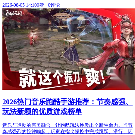
2026-08-05 14:10
0赞
·
0评论
2026热门音乐跑酷手游推荐：节奏感强、
玩法新颖的优质游戏榜单
音乐与运动的完美融合，让跑酷玩法焕发出全新生命力。当节
奏感强烈的旋律响起，玩家在指尖操控中完成跳跃、滑行、闪