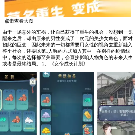
点击查看大图
由于一场意外的车祸，让自己获得了重生的机会，没想到一觉
醒来之后，却由原来的男性变成了二次元的美少女角色，面对
如此的巨变，因此未来的一切都需要用女性的视角去重新融入
整个社会，还要以第1人称的方式加入其中，在别样的剧情线
中，每次的选择都至关重要，会直接影响人物角色的未来人生
或者是最终结局。 2、《女帝成长计划》