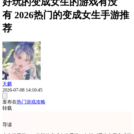
好玩的变成女生的游戏有没
有 2026热门的变成女生手游推
荐
天麟
2026-07-08 14:10:45
发布在
热门游戏攻略
转载
导读