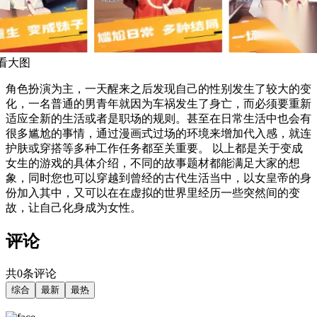
看大图
角色扮演为主，一天醒来之后发现自己的性别发生了较大的变
化，一名普通的男青年就因为车祸发生了身亡，而必须要重新
适应全新的生活或者是职场的规则。甚至在日常生活中也会有
很多尴尬的事情，通过漫画式过场的环境来增加代入感，就连
护肤或穿搭等多种工作任务都至关重要。 以上都是关于变成
女生的游戏的具体介绍，不同的故事题材都能满足大家的想
象，同时您也可以穿越到曾经的古代生活当中，以女皇帝的身
份加入其中，又可以在在虚拟的世界里经历一些突然间的变
故，让自己化身成为女性。
评论
共0条评论
综合
最新
最热