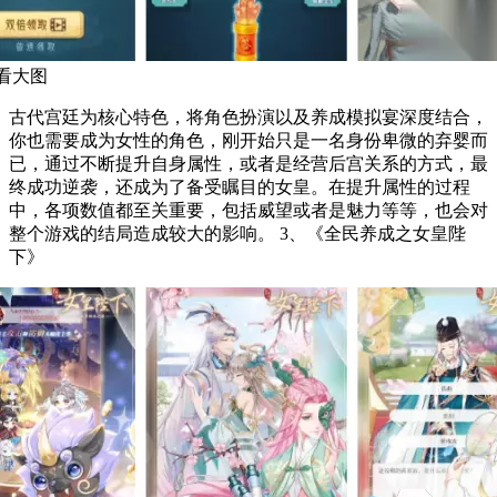
看大图
古代宫廷为核心特色，将角色扮演以及养成模拟宴深度结合，
你也需要成为女性的角色，刚开始只是一名身份卑微的弃婴而
已，通过不断提升自身属性，或者是经营后宫关系的方式，最
终成功逆袭，还成为了备受瞩目的女皇。在提升属性的过程
中，各项数值都至关重要，包括威望或者是魅力等等，也会对
整个游戏的结局造成较大的影响。 3、《全民养成之女皇陛
下》