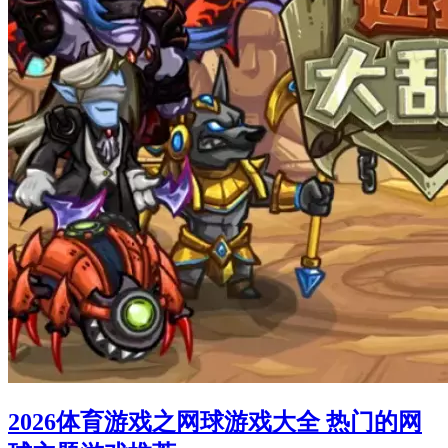
2026体育游戏之网球游戏大全 热门的网