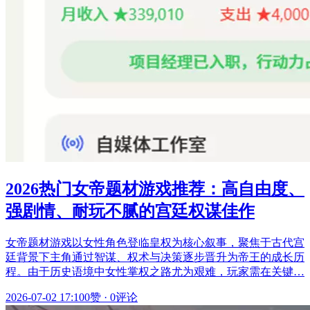
2026热门女帝题材游戏推荐：高自由度、
强剧情、耐玩不腻的宫廷权谋佳作
女帝题材游戏以女性角色登临皇权为核心叙事，聚焦于古代宫
廷背景下主角通过智谋、权术与决策逐步晋升为帝王的成长历
程。由于历史语境中女性掌权之路尤为艰难，玩家需在关键…
2026-07-02 17:10
0赞
·
0评论