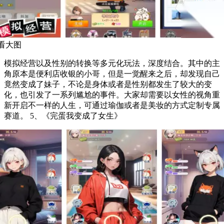
看大图
模拟经营以及性别的转换等多元化玩法，深度结合。其中的主
角原本是便利店收银的小哥，但是一觉醒来之后，却发现自己
竟然变成了妹子，不论是身体或者是性别都发生了较大的变
化，也引发了一系列尴尬的事件。大家却需要以女性的视角重
新开启不一样的人生，可通过瑜伽或者是美妆的方式定制专属
赛道。 5、《完蛋我变成了女生》