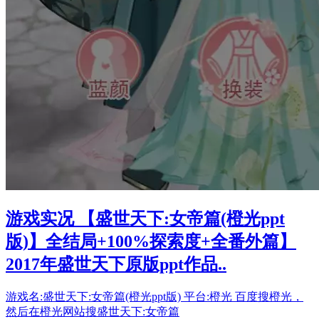
游戏实况 【盛世天下:女帝篇(橙光ppt
版)】全结局+100%探索度+全番外篇】
2017年盛世天下原版ppt作品..
游戏名:盛世天下:女帝篇(橙光ppt版) 平台:橙光 百度搜橙光，
然后在橙光网站搜盛世天下:女帝篇