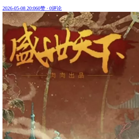
2026-05-08 20:06
0赞
·
0评论