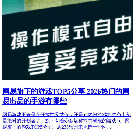
网易旗下的游戏TOP5分享 2026热门的网
易出品的手游有哪些
网易游戏不管是在开放世界武侠，还是在休闲游戏的生态上都
是绝对的开创者了，旗下有着众多堪称常青树般的游戏ip。网
易旗下的游戏TOP5分享。从233乐园来挑选一些网…