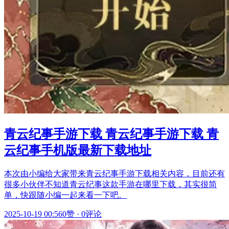
青云纪事手游下载 青云纪事手游下载 青
云纪事手机版最新下载地址
本次由小编给大家带来青云纪事手游下载相关内容，目前还有
很多小伙伴不知道青云纪事这款手游在哪里下载，其实很简
单，快跟随小编一起来看一下吧。
2025-10-19 00:56
0赞
·
0评论