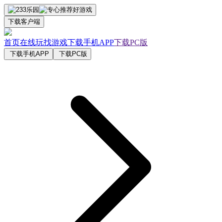
下载客户端
首页
在线玩
找游戏
下载手机APP
下载PC版
下载手机APP
下载PC版