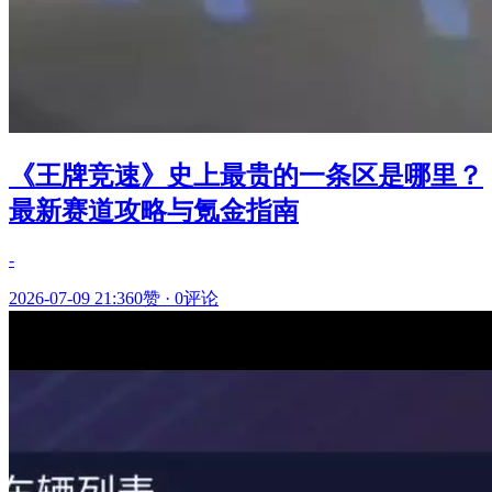
《王牌竞速》史上最贵的一条区是哪里？
最新赛道攻略与氪金指南
-
2026-07-09 21:36
0赞
·
0评论