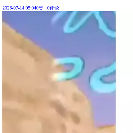
2026-07-14 05:04
0赞
·
0评论