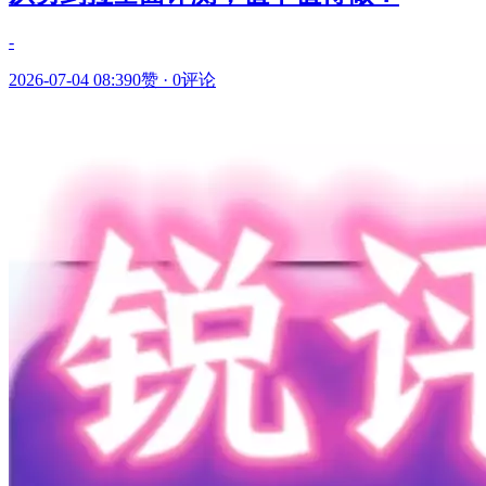
-
2026-07-04 08:39
0赞
·
0评论