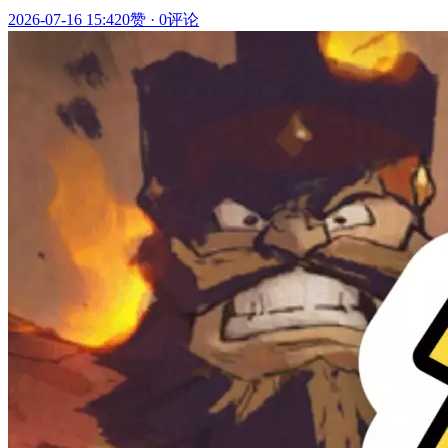
2026-07-16 15:42
0赞
·
0评论