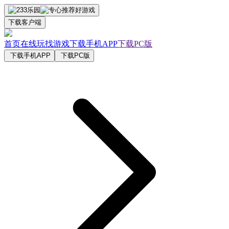
下载客户端
首页
在线玩
找游戏
下载手机APP
下载PC版
下载手机APP
下载PC版