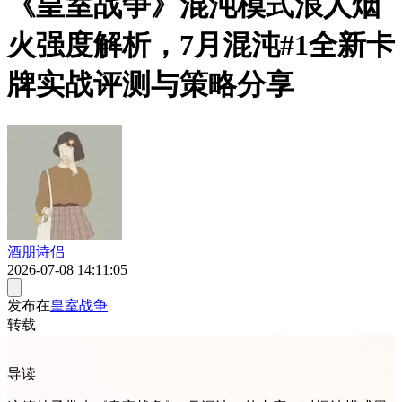
《皇室战争》混沌模式浪人烟
火强度解析，7月混沌#1全新卡
牌实战评测与策略分享
酒朋诗侣
2026-07-08 14:11:05
发布在
皇室战争
转载
导读