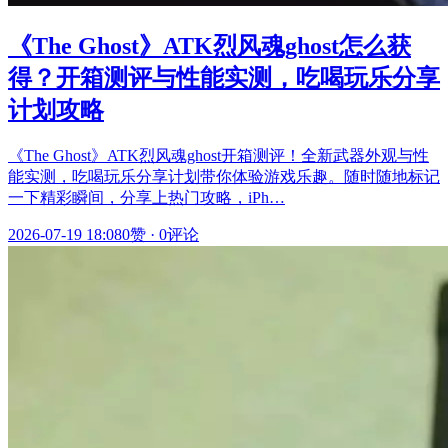
《The Ghost》ATK烈风魂ghost怎么获
得？开箱测评与性能实测，吃喝玩乐分享
计划攻略
《The Ghost》ATK烈风魂ghost开箱测评！全新武器外观与性
能实测，吃喝玩乐分享计划带你体验游戏乐趣。随时随地标记
一下精彩瞬间，分享上热门攻略，iPh…
2026-07-19 18:08
0赞
·
0评论