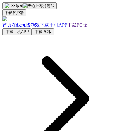
下载客户端
首页
在线玩
找游戏
下载手机APP
下载PC版
下载手机APP
下载PC版