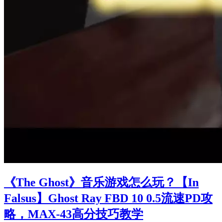
《The Ghost》音乐游戏怎么玩？【In
Falsus】Ghost Ray FBD 10 0.5流速PD攻
略，MAX-43高分技巧教学