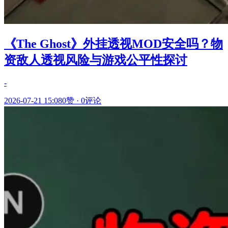
《The Ghost》外挂透视MOD安全吗？物
资敌人透视风险与游戏公平性探讨
-
2026-07-21 15:08
0赞
·
0评论