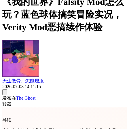
《我的世界》Falsity Mod怎么
玩？蓝色球体搞笑冒险实况，
Verity Mod恶搞续作体验
天生傲骨、怎能屈服
2026-07-08 14:11:15
发布在
The Ghost
转载
导读