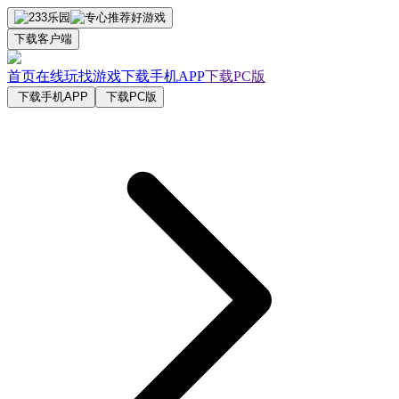
下载客户端
首页
在线玩
找游戏
下载手机APP
下载PC版
下载手机APP
下载PC版