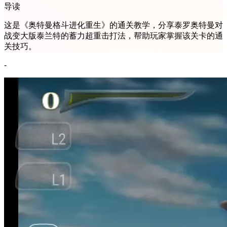
导读
这是《奥特曼格斗进化重生》的通关教学，分享泰罗奥特曼对
战变大版泰兰特的蓄力超重击打法，帮助玩家掌握该关卡的通
关技巧。
-