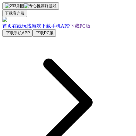
下载客户端
首页
在线玩
找游戏
下载手机APP
下载PC版
下载手机APP
下载PC版