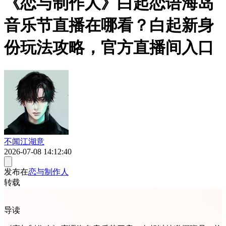
《恋与制作人》白起恋语海岛
音乐节直播在哪看？白起新身
份玩法攻略，官方直播间入口
不闻江湖意
2026-07-08 14:12:40
发布在
恋与制作人
转载
导读