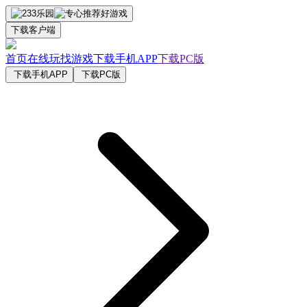
下载客户端
首页
在线玩
找游戏
下载手机APP
下载PC版
下载手机APP
下载PC版