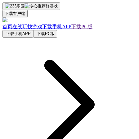
下载客户端
首页
在线玩
找游戏
下载手机APP
下载PC版
下载手机APP
下载PC版