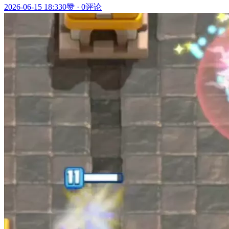
2026-06-15 18:33
0赞
·
0评论