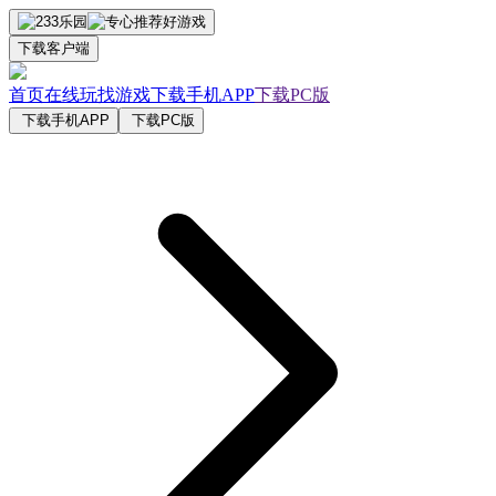
下载客户端
首页
在线玩
找游戏
下载手机APP
下载PC版
下载手机APP
下载PC版