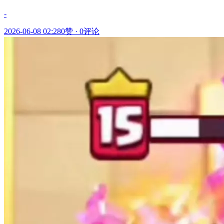
-
2026-06-08 02:28
0赞
·
0评论