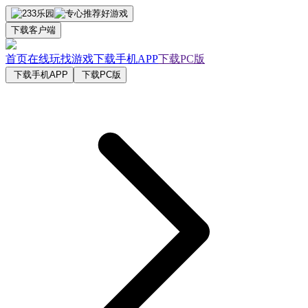
下载客户端
首页
在线玩
找游戏
下载手机APP
下载PC版
下载手机APP
下载PC版