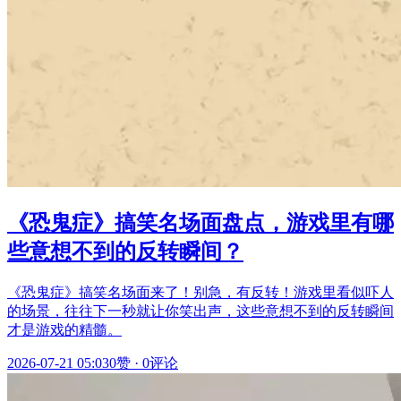
《恐鬼症》搞笑名场面盘点，游戏里有哪
些意想不到的反转瞬间？
《恐鬼症》搞笑名场面来了！别急，有反转！游戏里看似吓人
的场景，往往下一秒就让你笑出声，这些意想不到的反转瞬间
才是游戏的精髓。
2026-07-21 05:03
0赞
·
0评论