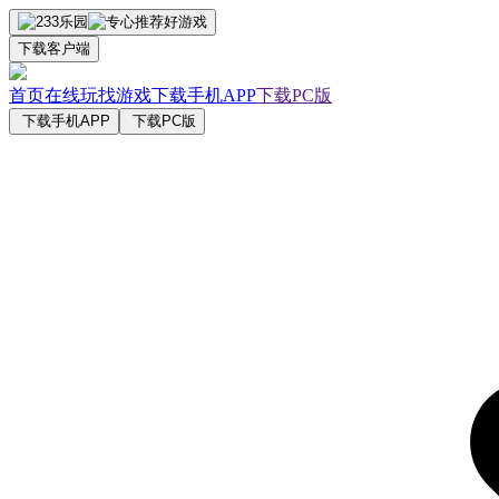
下载客户端
首页
在线玩
找游戏
下载手机APP
下载PC版
下载手机APP
下载PC版