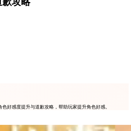
道歉攻略
角色好感度提升与道歉攻略，帮助玩家提升角色好感。