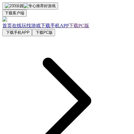
下载客户端
首页
在线玩
找游戏
下载手机APP
下载PC版
下载手机APP
下载PC版