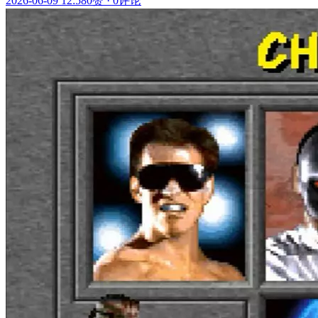
2026-06-09 12:58
0赞
·
0评论