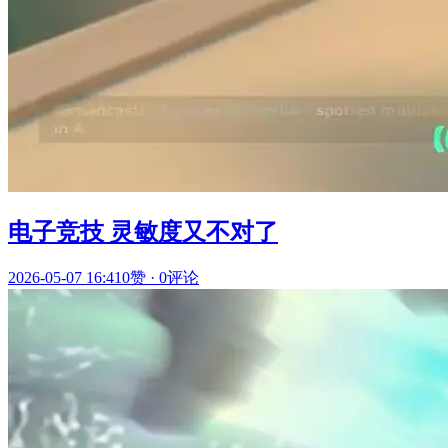
电子竞技 灵敏度又不对了
2026-05-07 16:41
0赞
·
0评论