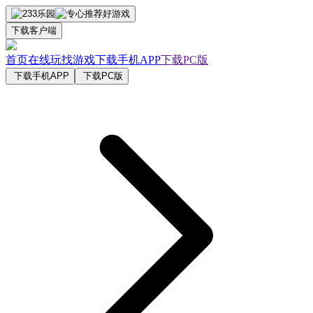
下载客户端
首页
在线玩
找游戏
下载手机APP
下载PC版
下载手机APP
下载PC版