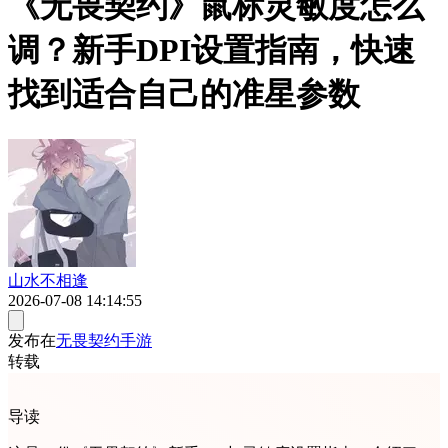
《无畏契约》鼠标灵敏度怎么
调？新手DPI设置指南，快速
找到适合自己的准星参数
山水不相逢
2026-07-08 14:14:55
发布在
无畏契约手游
转载
导读