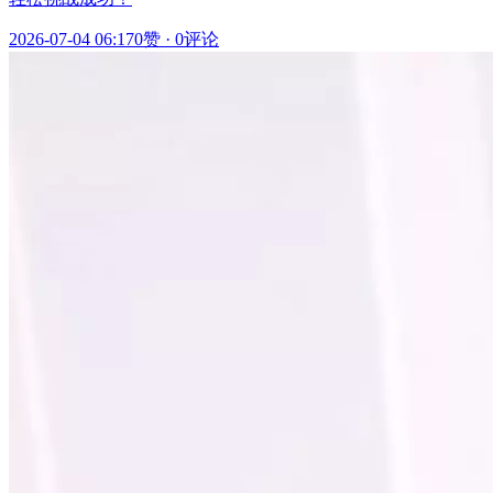
2026-07-04 06:17
0赞
·
0评论