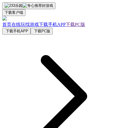
下载客户端
首页
在线玩
找游戏
下载手机APP
下载PC版
下载手机APP
下载PC版