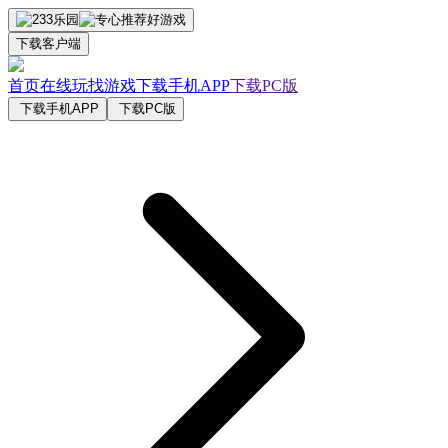
下载客户端
首页
在线玩
找游戏
下载手机APP
下载PC版
下载手机APP
下载PC版