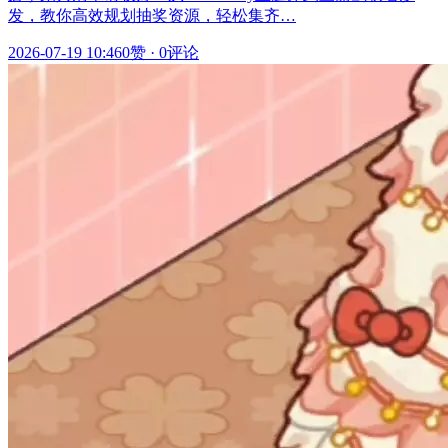
发，教你高效规划抽奖资源，轻松集齐…
2026-07-19 10:46
0赞
·
0评论