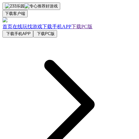
下载客户端
首页
在线玩
找游戏
下载手机APP
下载PC版
下载手机APP
下载PC版