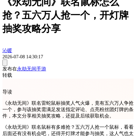
《永劫无间》联名鼠标怎么
抢？五六万人抢一个，开灯牌
抽奖攻略分享
沁暖
2026-07-08 14:30:17
发布在
永劫无间手游
转载
导读
《永劫无间》联名雷蛇鼠标抽奖人气火爆，竟有五六万人争抢
一个，参与该抽奖需满足发送指定评论、点亮粉丝团灯牌的条
件，本文分享相关抽奖攻略，还提及后续获取机会。
《永劫无间》联名鼠标有多难抢？五六万人抢一个鼠标，看看
后面还有没有机会吧，还得开灯牌才能参与抽奖，这人气也太