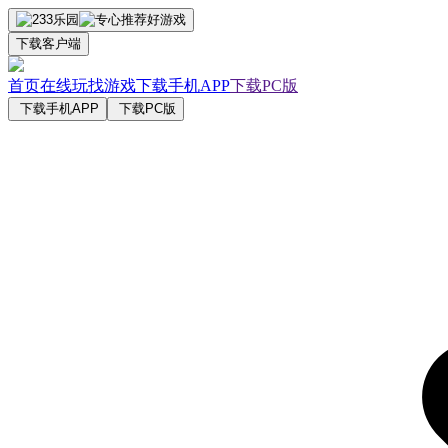
下载客户端
首页
在线玩
找游戏
下载手机APP
下载PC版
下载手机APP
下载PC版