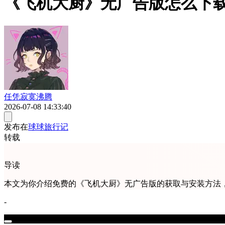
《飞机大厨》无广告版怎么下载
任凭寂寞沸腾
2026-07-08 14:33:40
发布在
球球旅行记
转载
导读
本文为你介绍免费的《飞机大厨》无广告版的获取与安装方法，
-