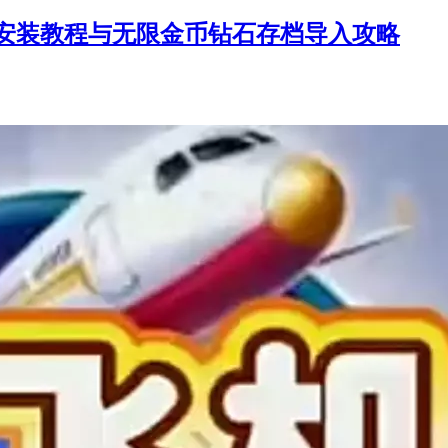
安装教程与无限金币钻石存档导入攻略