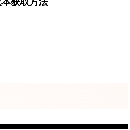
版本获取方法