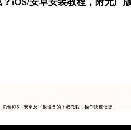
？iOS/安卓安装教程，附无广
包含iOS、安卓及平板设备的下载教程，操作快速便捷。