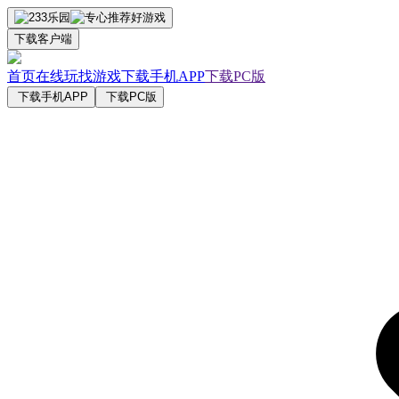
下载客户端
首页
在线玩
找游戏
下载手机APP
下载PC版
下载手机APP
下载PC版