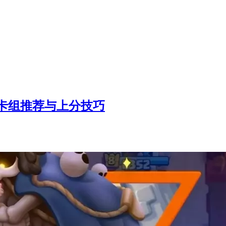
卡组推荐与上分技巧