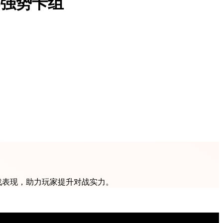
本强势卡组
战表现，助力玩家提升对战实力。