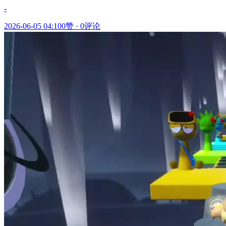
-
2026-06-05 04:10
0赞
·
0评论