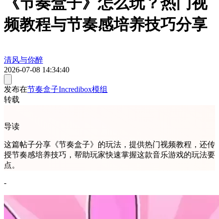
《节奏盒子》怎么玩？热门视
频教程与节奏感培养技巧分享
清风与你醉
2026-07-08 14:34:40
发布在
节奏盒子Incredibox模组
转载
导读
这篇帖子分享《节奏盒子》的玩法，提供热门视频教程，还传
授节奏感培养技巧，帮助玩家快速掌握这款音乐游戏的玩法要
点。
-