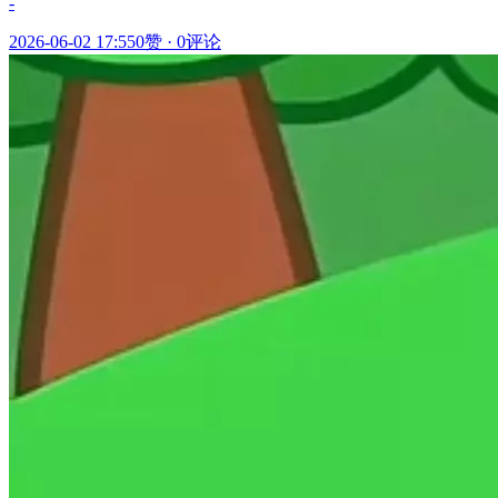
-
2026-06-02 17:55
0赞
·
0评论