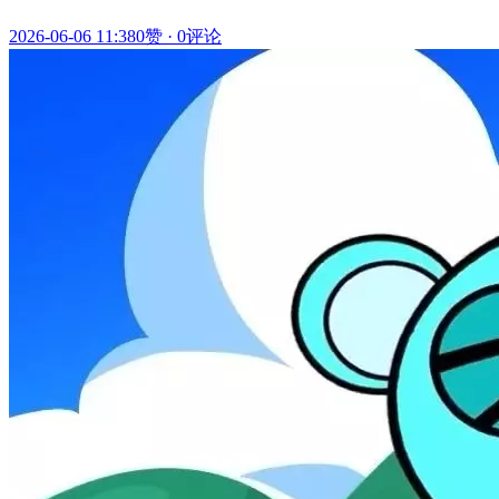
2026-06-06 11:38
0赞
·
0评论