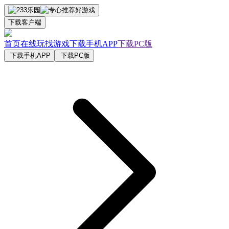
下载客户端
首页
在线玩
找游戏
下载手机APP
下载PC版
下载手机APP
下载PC版