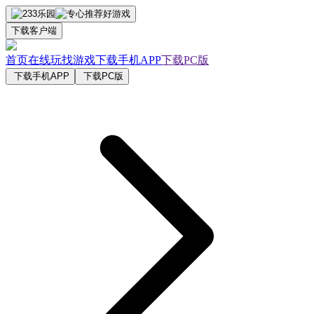
下载客户端
首页
在线玩
找游戏
下载手机APP
下载PC版
下载手机APP
下载PC版