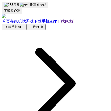
下载客户端
首页
在线玩
找游戏
下载手机APP
下载PC版
下载手机APP
下载PC版