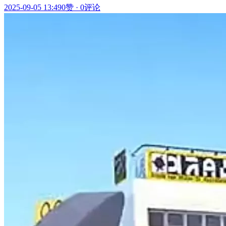
2025-09-05 13:49
0赞
·
0评论