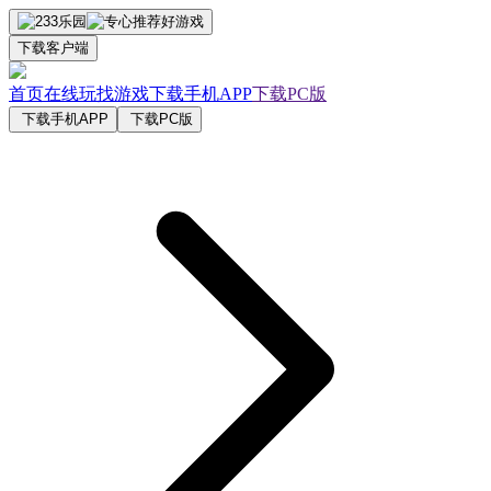
下载客户端
首页
在线玩
找游戏
下载手机APP
下载PC版
下载手机APP
下载PC版