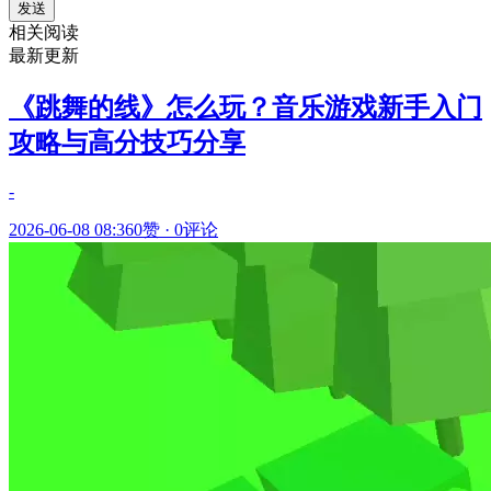
发送
相关阅读
最新更新
《跳舞的线》怎么玩？音乐游戏新手入门
攻略与高分技巧分享
-
2026-06-08 08:36
0赞
·
0评论