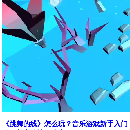
《跳舞的线》怎么玩？音乐游戏新手入门