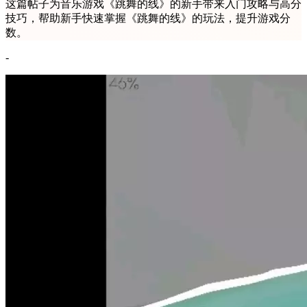
这篇帖子为音乐游戏《跳舞的线》的新手带来入门攻略与高分
技巧，帮助新手快速掌握《跳舞的线》的玩法，提升游戏分
数。
-