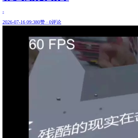
-
2026-07-16 09:38
0赞
·
0评论