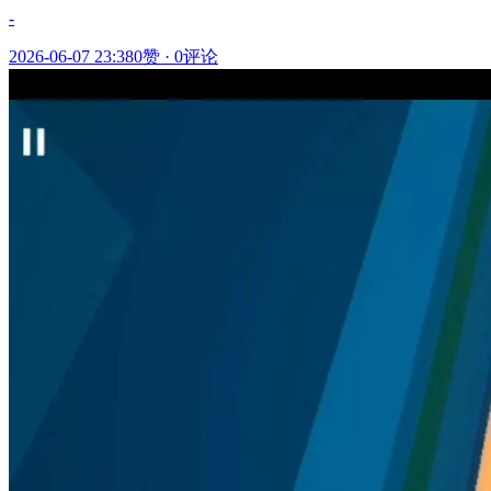
-
2026-06-07 23:38
0赞
·
0评论