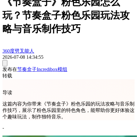
《节奏盒子》粉色乐园怎么
玩？节奏盒子粉色乐园玩法攻
略与音乐制作技巧
360度劈叉能人
2026-07-08 14:34:55
发布在
节奏盒子Incredibox模组
转载
导读
这篇内容为你带来《节奏盒子》粉色乐园的玩法攻略与音乐制
作技巧，展示了粉色乐园里的特色角色，能帮助你更好体验这
个趣味玩法，制作独特音乐。
-