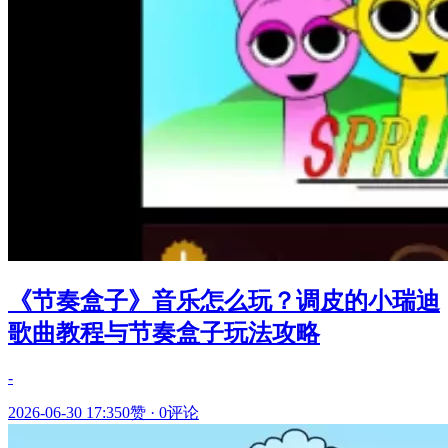
《节奏盒子》音乐怎么玩？调皮的小瑞迪
歌曲教程与节奏盒子玩法攻略
-
2026-06-30 17:35
0赞
·
0评论