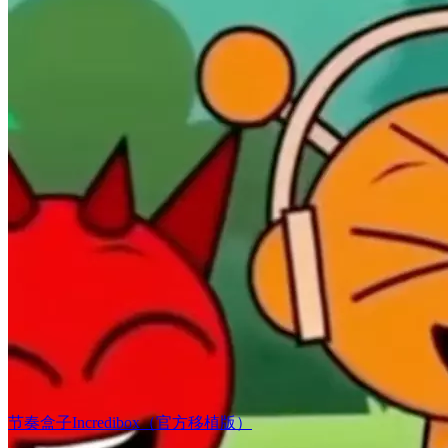
节奏盒子Incredibox（官方移植版）