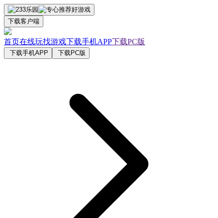
下载客户端
首页
在线玩
找游戏
下载手机APP
下载PC版
下载手机APP
下载PC版