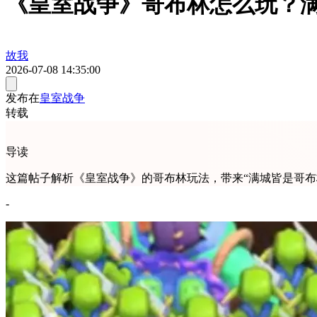
《皇室战争》哥布林怎么玩？
故我
2026-07-08 14:35:00
发布在
皇室战争
转载
导读
这篇帖子解析《皇室战争》的哥布林玩法，带来“满城皆是哥
-