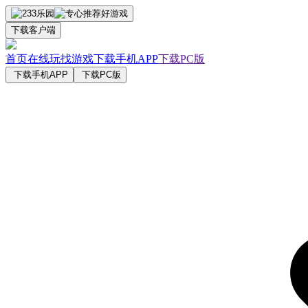
下载客户端
首页
在线玩
找游戏
下载手机APP
下载PC版
下载手机APP
下载PC版