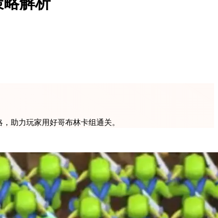
策略解析
略，助力玩家用好哥布林卡组通关。