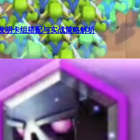
发明卡组搭配与实战策略解析