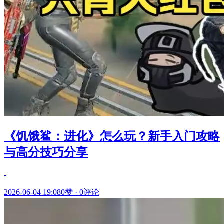
《饥饿鲨：进化》怎么玩？新手入门攻略
与高分技巧分享
-
2026-06-04 19:08
0赞
·
0评论