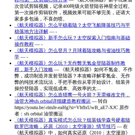
次尝试剪辑视频，记录400吨级火箭登陆谷神星全过程。
第一次操作剪辑软件，视频效果可能不够完美，还请大
家多多包涵，不喜勿喷。
《航天模拟器》怎么平稳着陆？太空飞船降落技巧与平
稳落地方法详解
— -
《航天模拟器》新手怎么玩？太空探索入门指南与基础
操作教程
— -
《航天模拟器》怎么登月？月球着陆攻略与省油技巧教
学
— -
《航天模拟器》怎么玩？无作弊无氪金登陆器制作教
程，新手入门攻略
— 《航天模拟器》如何不氪金、不作
弊，成功制造并发射登陆器？本攻略详解零氪金、无作
弊的纯技术流玩法，手把手教你从零开始设计、组装并
操控登陆器，实现低成本、高效率的太…
《航天模拟器》怎么造猎鹰一号火箭？无需修改文件，
油管大神sfs orbital详细建造教程搬运
— 转自
https://youtu.be/-rimJe-eaHg?si=VhflxUwB_aE7-XJC 原作
者：sfs orbital 油管搬运
《航天模拟器》真实模式怎么玩？组装钱学森号硬着陆
欧罗巴攻略，还原《2010：太空漫游》情节技巧
— 在
《航天模拟器》中，如何真实还原《2010：太空漫游》