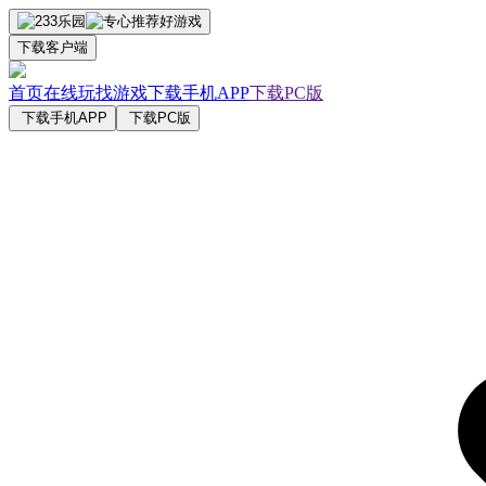
下载客户端
首页
在线玩
找游戏
下载手机APP
下载PC版
下载手机APP
下载PC版