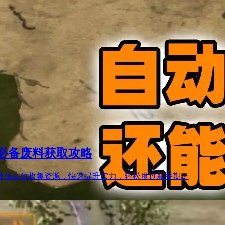
必备废料获取攻略
教你高效收集资源，快速提升实力，轻松度过新手期！