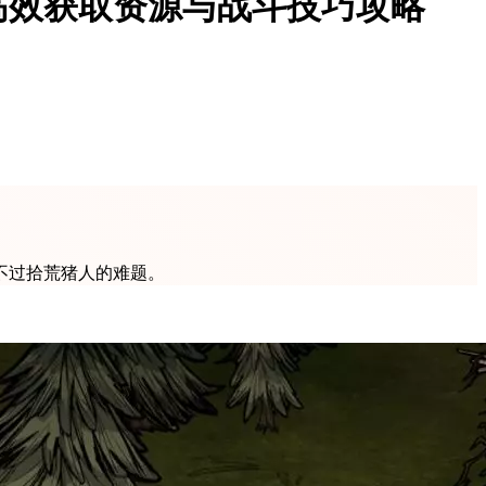
高效获取资源与战斗技巧攻略
不过拾荒猪人的难题。