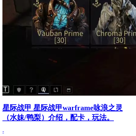
星际战甲 星际战甲warframe咏浪之灵
（水妹/鸭梨）介绍，配卡，玩法。
-