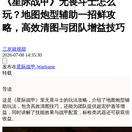
《星际战甲》无畏斗士怎么
玩？地图炮型辅助一招鲜攻
略，高效清图与团队增益技巧
三岁就很甜
2026-07-08 14:35:30
发布在
星际战甲-Warframe
转载
导读
这是《星际战甲》里无畏斗士的玩法攻略，介绍了地图炮型辅
助玩法，包含高效清图技巧，还能为团队提供超宏护盾等增
益，同时讲解了技能效果与战甲配置，标枪类武器还可获双倍
收益。