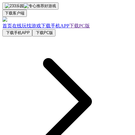
下载客户端
首页
在线玩
找游戏
下载手机APP
下载PC版
下载手机APP
下载PC版